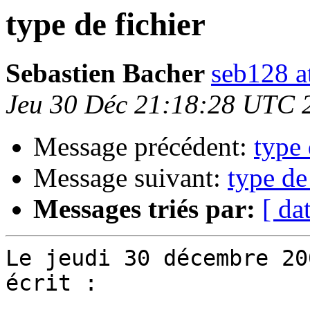
type de fichier
Sebastien Bacher
seb128 a
Jeu 30 Déc 21:18:28 UTC 
Message précédent:
type 
Message suivant:
type de
Messages triés par:
[ da
Le jeudi 30 décembre 20
écrit :
