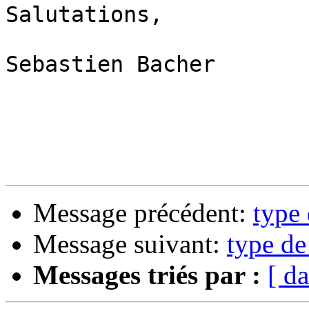
Salutations,

Sebastien Bacher

Message précédent:
type 
Message suivant:
type de
Messages triés par :
[ da