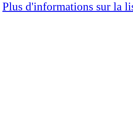
Plus d'informations sur la l