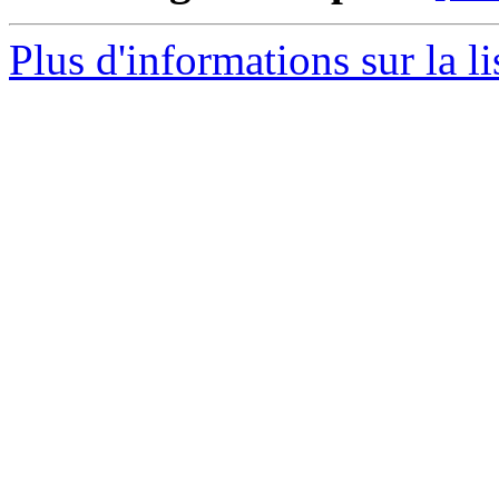
Plus d'informations sur la l