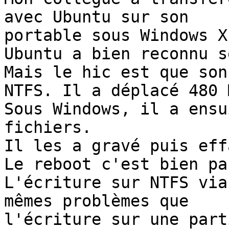
avec Ubuntu sur son 

portable sous Windows X
Ubuntu a bien reconnu s
Mais le hic est que son
NTFS. Il a déplacé 480 M
Sous Windows, il a ensu
fichiers.

Il les a gravé puis eff
Le reboot c'est bien pas
L'écriture sur NTFS via
mêmes problèmes que 

l'écriture sur une part