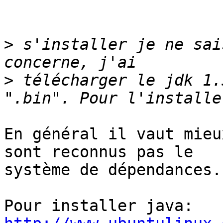
>
 s'installer je ne sai
>
 télécharger le jdk 1.
En général il vaut mieu
sont reconnus pas le

système de dépendances.
