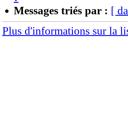
Messages triés par :
[ da
Plus d'informations sur la l