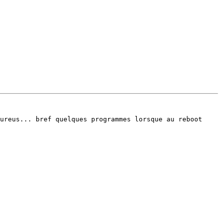
ureus... bref quelques programmes lorsque au reboot 