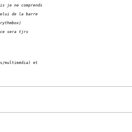
s/multimédia) et 
