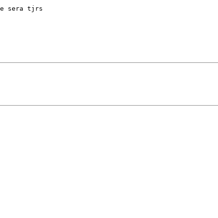
e sera tjrs
