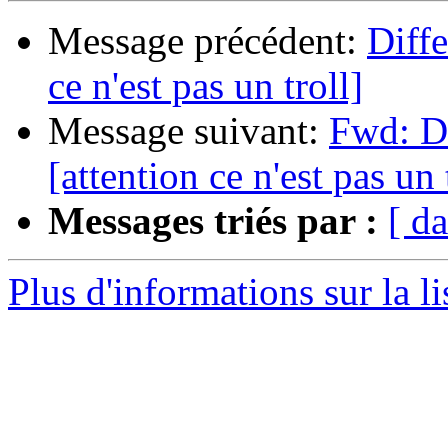
Message précédent:
Diff
ce n'est pas un troll]
Message suivant:
Fwd: D
[attention ce n'est pas un 
Messages triés par :
[ da
Plus d'informations sur la l