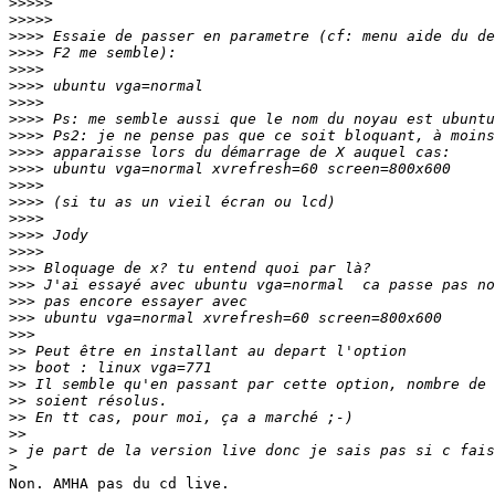
>>>>>
>>>>>
>>>>
>>>>
>>>>
>>>>
>>>>
>>>>
>>>>
>>>>
>>>>
>>>>
>>>>
>>>>
>>>>
>>>>
>>>
>>>
>>>
>>>
>>>
>>
>>
>>
>>
>>
>>
>
>
Non. AMHA pas du cd live.
