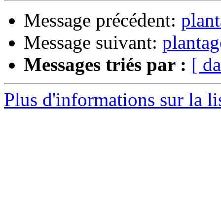
Message précédent:
plan
Message suivant:
planta
Messages triés par :
[ da
Plus d'informations sur la l