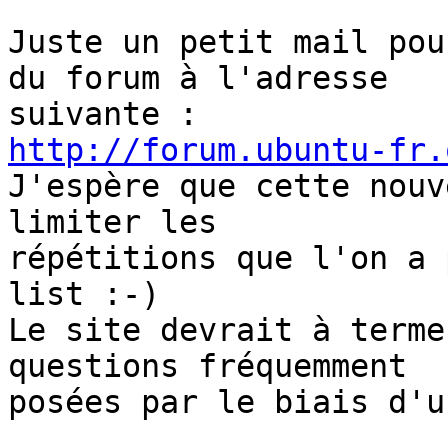
Juste un petit mail pou
du forum à l'adresse 

http://forum.ubuntu-fr.

J'espère que cette nouv
limiter les 

répétitions que l'on a 
list :-)

Le site devrait à terme
questions fréquemment 

posées par le biais d'u