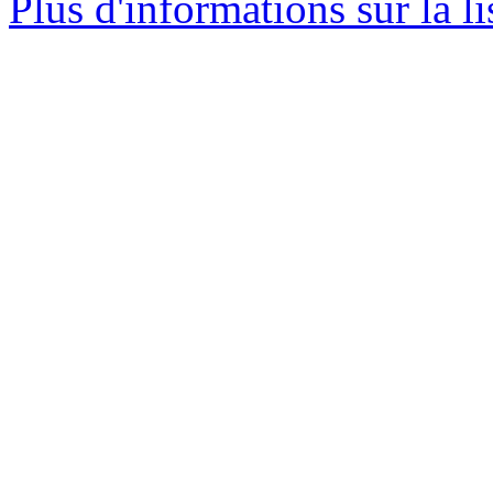
Plus d'informations sur la l