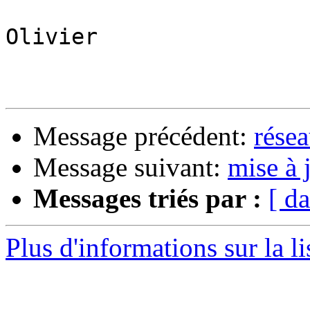
Olivier

Message précédent:
résea
Message suivant:
mise à 
Messages triés par :
[ da
Plus d'informations sur la l