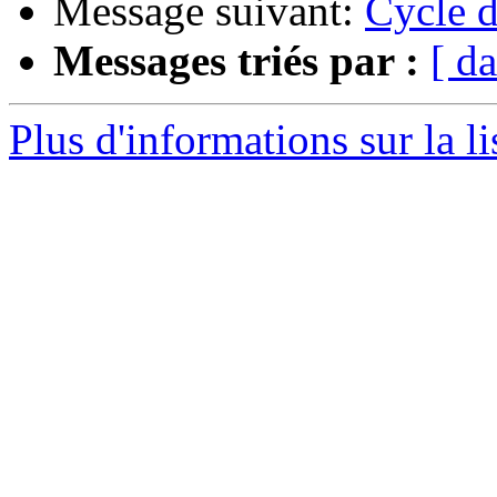
Message suivant:
Cycle d
Messages triés par :
[ da
Plus d'informations sur la l