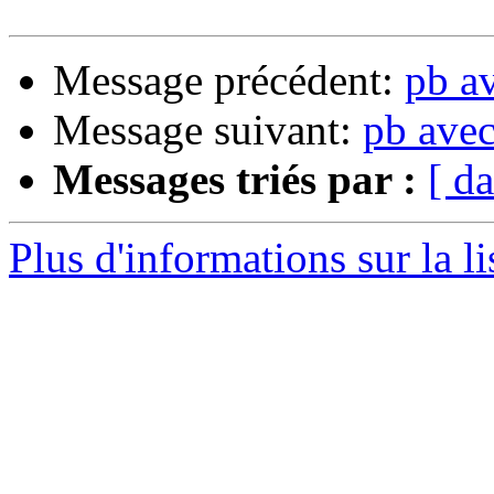
Message précédent:
pb a
Message suivant:
pb avec
Messages triés par :
[ da
Plus d'informations sur la l