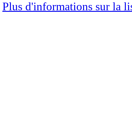
Plus d'informations sur la l