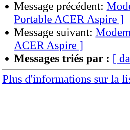
Message précédent:
Mode
Portable ACER Aspire ]
Message suivant:
Modem s
ACER Aspire ]
Messages triés par :
[ da
Plus d'informations sur la l