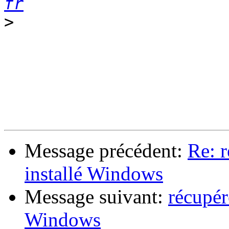
fr
>
Message précédent:
Re: 
installé Windows
Message suivant:
récupér
Windows