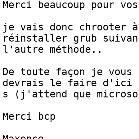
Merci beaucoup pour vos
je vais donc chrooter à
réinstaller grub suivan
l'autre méthode..

De toute façon je vous 
devrais le faire d'ici 
s (j'attend que microso
Merci bcp

Maxence
