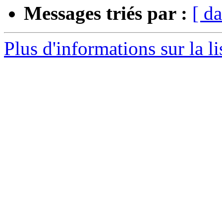
Messages triés par :
[ da
Plus d'informations sur la l