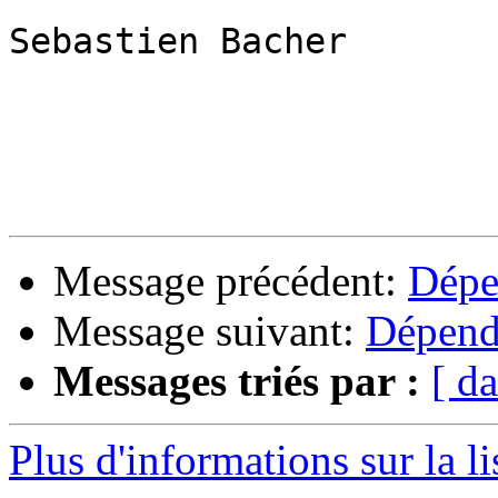
Sebastien Bacher

Message précédent:
Dépe
Message suivant:
Dépend
Messages triés par :
[ da
Plus d'informations sur la l