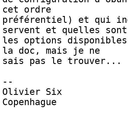
cet ordre 

préférentiel) et qui in
servent et quelles sont 
les options disponibles
la doc, mais je ne 

sais pas le trouver...

--

Olivier Six

Copenhague
