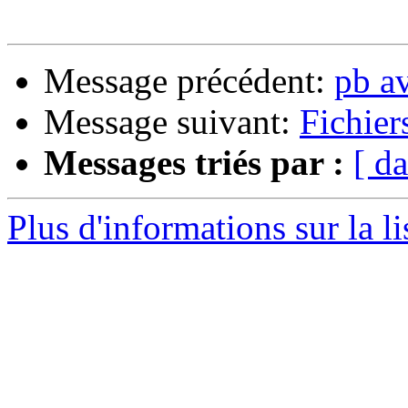
Message précédent:
pb a
Message suivant:
Fichier
Messages triés par :
[ da
Plus d'informations sur la l