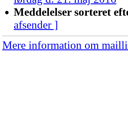
Meddelelser sorteret eft
afsender ]
Mere information om mailli