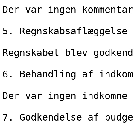
Der var ingen kommentar
5. Regnskabsaflæggelse

Regnskabet blev godkendt
6. Behandling af indkom
Der var ingen indkomne 
7. Godkendelse af budget