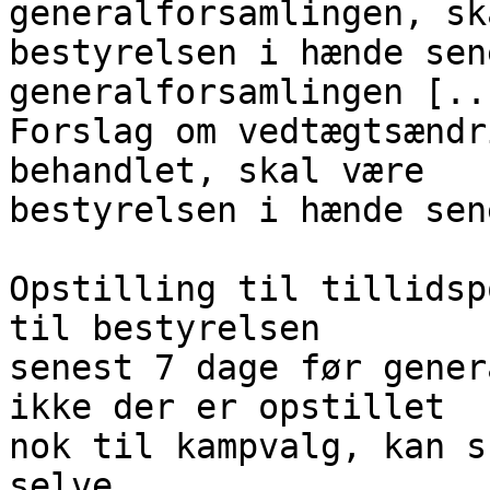
generalforsamlingen, sk
bestyrelsen i hænde sen
generalforsamlingen [...
Forslag om vedtægtsændr
behandlet, skal være

bestyrelsen i hænde sen
Opstilling til tillidsp
til bestyrelsen

senest 7 dage før gener
ikke der er opstillet

nok til kampvalg, kan s
selve
