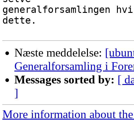
generalforsamlingen hvi
dette.

Næste meddelelse:
[ubunt
Generalforsamling i For
Messages sorted by:
[ d
]
More information about the