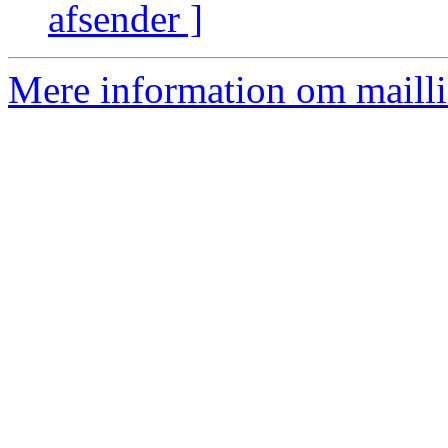
afsender ]
Mere information om mailli