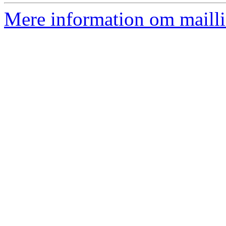
Mere information om mailli