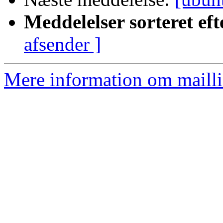
Meddelelser sorteret eft
afsender ]
Mere information om mailli