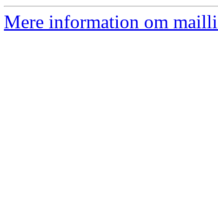
Mere information om mailli