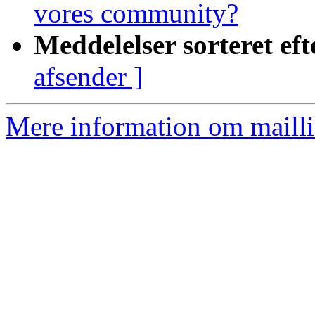
vores community?
Meddelelser sorteret eft
afsender ]
Mere information om mailli