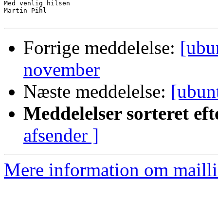
Med venlig hilsen

Martin Pihl

Forrige meddelelse:
[ubu
november
Næste meddelelse:
[ubun
Meddelelser sorteret eft
afsender ]
Mere information om mailli