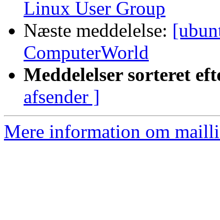
Linux User Group
Næste meddelelse:
[ubun
ComputerWorld
Meddelelser sorteret eft
afsender ]
Mere information om mailli