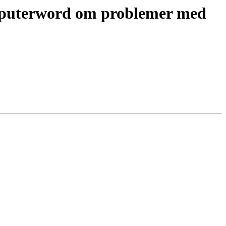
omputerword om problemer med