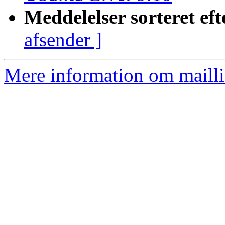
Meddelelser sorteret eft
afsender ]
Mere information om mailli