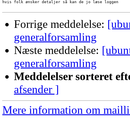
hvis folk ønsker detaljer så kan de jo læse loggen  

Forrige meddelelse:
[ubu
generalforsamling
Næste meddelelse:
[ubunt
generalforsamling
Meddelelser sorteret eft
afsender ]
Mere information om mailli