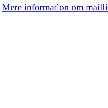
Mere information om mailli