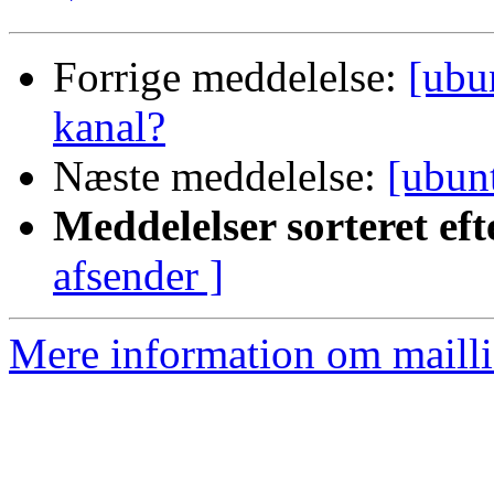
Forrige meddelelse:
[ubu
kanal?
Næste meddelelse:
[ubun
Meddelelser sorteret eft
afsender ]
Mere information om mailli