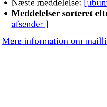
Næste meddelelse:
[ubun
Meddelelser sorteret eft
afsender ]
Mere information om mailli