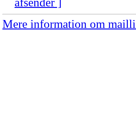
afsender ]
Mere information om mailli