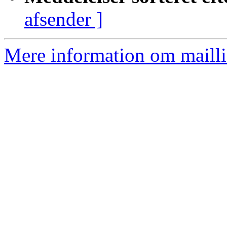
afsender ]
Mere information om mailli