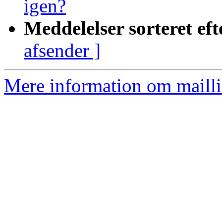
igen?
Meddelelser sorteret eft
afsender ]
Mere information om mailli