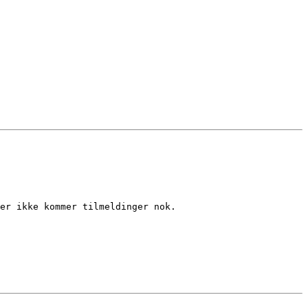
er ikke kommer tilmeldinger nok.
