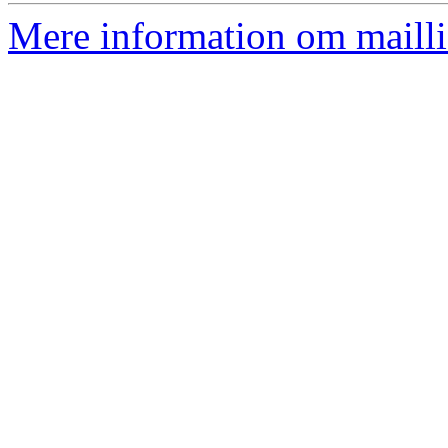
Mere information om mailli