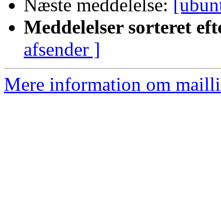
Næste meddelelse:
[ubun
Meddelelser sorteret eft
afsender ]
Mere information om mailli