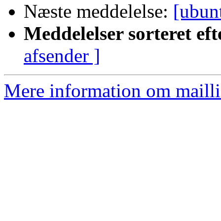
Næste meddelelse:
[ubun
Meddelelser sorteret eft
afsender ]
Mere information om mailli