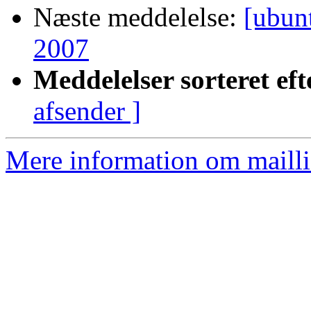
Næste meddelelse:
[ubun
2007
Meddelelser sorteret eft
afsender ]
Mere information om mailli