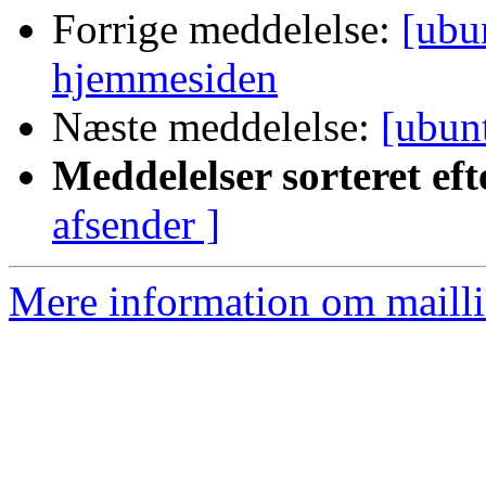
Forrige meddelelse:
[ubu
hjemmesiden
Næste meddelelse:
[ubun
Meddelelser sorteret eft
afsender ]
Mere information om mailli