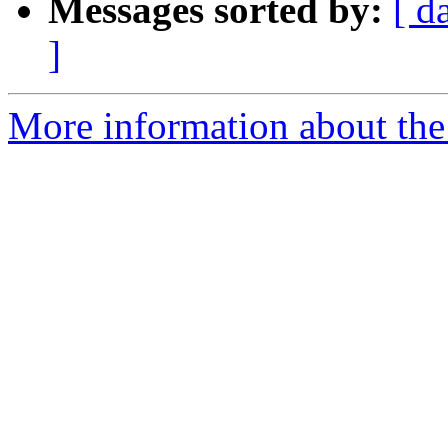
Messages sorted by:
[ d
]
More information about the