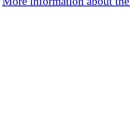
More information about the