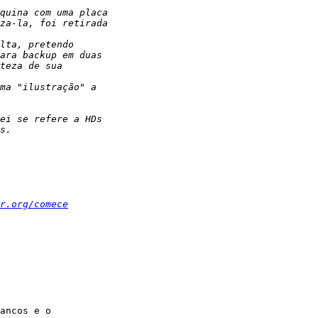
r.org/comece
ancos e o
