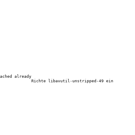
nstripped-49 ein 