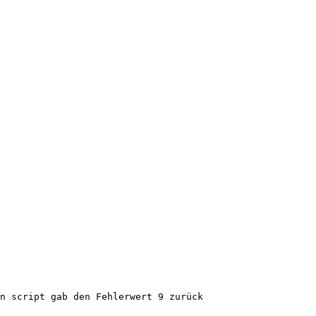
n script gab den Fehlerwert 9 zurück
