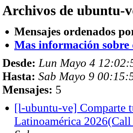
Archivos de ubuntu-v
Mensajes ordenados po
Mas información sobre es
Desde:
Lun Mayo 4 12:02:
Hasta:
Sab Mayo 9 00:15:
Mensajes:
5
[l-ubuntu-ve] Comparte 
Latinoamérica 2026(Call