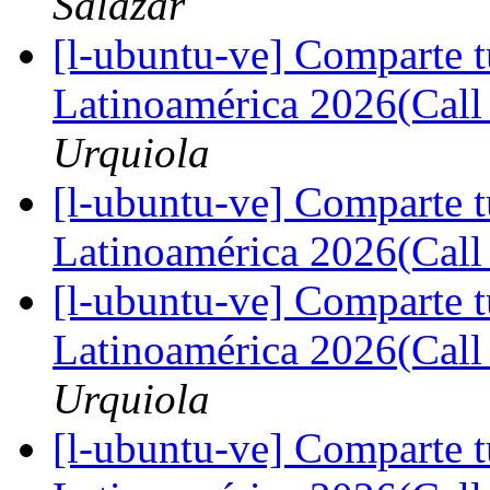
Salazar
[l-ubuntu-ve] Comparte 
Latinoamérica 2026(Call
Urquiola
[l-ubuntu-ve] Comparte 
Latinoamérica 2026(Call
[l-ubuntu-ve] Comparte 
Latinoamérica 2026(Call
Urquiola
[l-ubuntu-ve] Comparte 