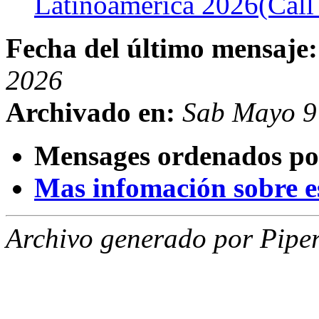
Latinoamérica 2026(Call
Fecha del último mensaje:
2026
Archivado en:
Sab Mayo 9
Mensages ordenados po
Mas infomación sobre est
Archivo generado por Piper