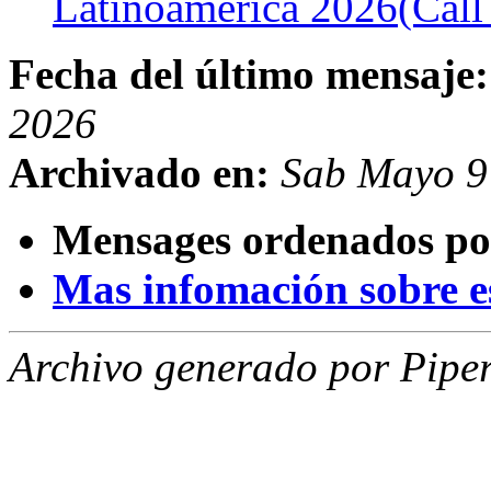
Latinoamérica 2026(Call
Fecha del último mensaje:
2026
Archivado en:
Sab Mayo 9
Mensages ordenados po
Mas infomación sobre est
Archivo generado por Piper