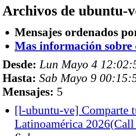
Archivos de ubuntu-v
Mensajes ordenados po
Mas información sobre es
Desde:
Lun Mayo 4 12:02:
Hasta:
Sab Mayo 9 00:15:
Mensajes:
5
[l-ubuntu-ve] Comparte 
Latinoamérica 2026(Call