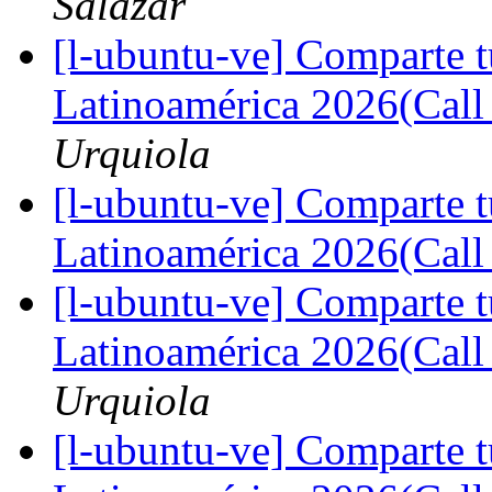
Salazar
[l-ubuntu-ve] Comparte 
Latinoamérica 2026(Call
Urquiola
[l-ubuntu-ve] Comparte 
Latinoamérica 2026(Call
[l-ubuntu-ve] Comparte 
Latinoamérica 2026(Call
Urquiola
[l-ubuntu-ve] Comparte 